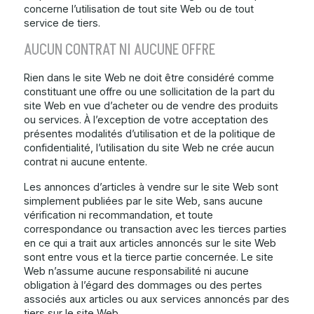
concerne l’utilisation de tout site Web ou de tout
service de tiers.
AUCUN CONTRAT NI AUCUNE OFFRE
Rien dans le site Web ne doit être considéré comme
constituant une offre ou une sollicitation de la part du
site Web en vue d’acheter ou de vendre des produits
ou services. À l’exception de votre acceptation des
présentes modalités d’utilisation et de la politique de
confidentialité, l’utilisation du site Web ne crée aucun
contrat ni aucune entente.
Les annonces d’articles à vendre sur le site Web sont
simplement publiées par le site Web, sans aucune
vérification ni recommandation, et toute
correspondance ou transaction avec les tierces parties
en ce qui a trait aux articles annoncés sur le site Web
sont entre vous et la tierce partie concernée. Le site
Web n’assume aucune responsabilité ni aucune
obligation à l’égard des dommages ou des pertes
associés aux articles ou aux services annoncés par des
tiers sur le site Web.