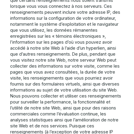
que certains renseignements nous soient transmis
lorsque vous vous connectez à nos serveurs. Ces
renseignements peuvent inclure votre adresse IP, des
informations sur la configuration de votre ordinateur,
notamment le système d’exploitation et le navigateur
que vous utilisez, les données rémanentes
enregistrées sur les « témoins électroniques »,
l’information sur les pages d’où vous pouvez avoir
accédé à notre site Web à l’aide d’un hyperlien, ainsi
que d’autres renseignements. De plus, pendant que
vous visitez notre site Web, notre serveur Web peut
collecter des informations sur votre visite, comme les
pages que vous avez consultées, la durée de votre
visite, les renseignements que vous pourriez avoir
fournis sur des formulaires virtuels, ainsi que diverses
informations au sujet de votre utilisation du site Web.
Nous pouvons collecter et utiliser ces renseignements
pour surveiller la performance, la fonctionnalité et
l’utilité de notre site Web, ainsi que pour des raisons
commerciales comme l’évaluation continue, les
analyses statistiques ainsi que l’amélioration de notre
site Web et de nos services. Puisque ces
renseignements (à l’exception de votre adresse IP