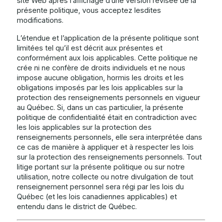
site Web après l’affichage d’une version révisée de la
présente politique, vous acceptez lesdites
modifications.
L’étendue et l’application de la présente politique sont
limitées tel qu’il est décrit aux présentes et
conformément aux lois applicables. Cette politique ne
crée ni ne confère de droits individuels et ne nous
impose aucune obligation, hormis les droits et les
obligations imposés par les lois applicables sur la
protection des renseignements personnels en vigueur
au Québec. Si, dans un cas particulier, la présente
politique de confidentialité était en contradiction avec
les lois applicables sur la protection des
renseignements personnels, elle sera interprétée dans
ce cas de manière à appliquer et à respecter les lois
sur la protection des renseignements personnels. Tout
litige portant sur la présente politique ou sur notre
utilisation, notre collecte ou notre divulgation de tout
renseignement personnel sera régi par les lois du
Québec (et les lois canadiennes applicables) et
entendu dans le district de Québec.