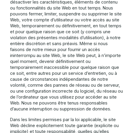
désactiver les caractéristiques, éléments de contenu
ou fonctionnalités du site Web en tout temps. Nous
pouvons fermer, limiter, suspendre ou supprimer le site
Web, votre compte d’utilisateur ou votre accès au site
Web, temporairement ou définitivement, en tout temps
et pour quelque raison que ce soit (y compris une
violation des présentes modalités d’utilisation), à notre
entière discrétion et sans préavis. Même si nous
faisons de notre mieux pour fournir un accès
ininterrompu au site Web, le site Web peut, à n’importe
quel moment, devenir définitivement ou
temporairement inaccessible pour quelque raison que
ce soit, entre autres pour un service d’entretien, ou à
cause de circonstances indépendantes de notre
volonté, comme des pannes de réseau ou de serveur,
ou une configuration incorrecte du logiciel, du réseau ou
de l’ordinateur que vous utilisez pour accéder au site
Web. Nous ne pouvons être tenus responsables
d’aucune interruption ou suppression de données.
Dans les limites permises par la loi applicable, le site
Web décline explicitement toute garantie (explicite ou
implicite) et toute responsabilité, quelles qu’elles