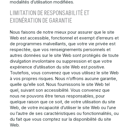
modalités d’utilisation modifiées.
LIMITATION DE RESPONSABILITÉ ET
EXONÉRATION DE GARANTIE
Nous faisons de notre mieux pour assurer que le site
Web est accessible, fonctionnel et exempt d’erreurs et
de programmes malveillants, que votre vie privée est
respectée, que vos renseignements personnels et
autres données sur le site Web sont protégés de toute
divulgation involontaire ou suppression et que votre
expérience d’utilisation du site Web est positive.
Toutefois, vous convenez que vous utilisez le site Web
à vos propres risques. Nous n’offrons aucune garantie,
quelle qu’elle soit. Nous fournissons le site Web tel
quel, suivant son accessibilité. Vous convenez que
nous ne pouvons être tenus responsables, pour
quelque raison que ce soit, de votre utilisation du site
Web, de votre incapacité d’utiliser le site Web ou l’une
ou l’autre de ses caractéristiques ou fonctionnalités, ou
du fait que vous comptez sur la disponibilité du site
Web.