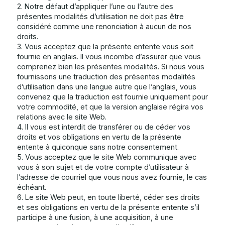
2. Notre défaut d’appliquer l’une ou l’autre des
présentes modalités d’utilisation ne doit pas être
considéré comme une renonciation à aucun de nos
droits.
3. Vous acceptez que la présente entente vous soit
fournie en anglais. Il vous incombe d’assurer que vous
comprenez bien les présentes modalités. Si nous vous
fournissons une traduction des présentes modalités
d’utilisation dans une langue autre que l’anglais, vous
convenez que la traduction est fournie uniquement pour
votre commodité, et que la version anglaise régira vos
relations avec le site Web.
4. Il vous est interdit de transférer ou de céder vos
droits et vos obligations en vertu de la présente
entente à quiconque sans notre consentement.
5. Vous acceptez que le site Web communique avec
vous à son sujet et de votre compte d’utilisateur à
l’adresse de courriel que vous nous avez fournie, le cas
échéant.
6. Le site Web peut, en toute liberté, céder ses droits
et ses obligations en vertu de la présente entente s’il
participe à une fusion, à une acquisition, à une