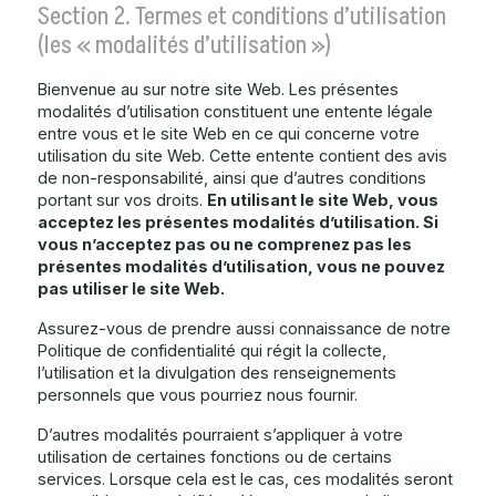
Section 2. Termes et conditions d’utilisation
(les « modalités d’utilisation »)
Bienvenue au sur notre site Web. Les présentes
modalités d’utilisation constituent une entente légale
entre vous et le site Web en ce qui concerne votre
utilisation du site Web. Cette entente contient des avis
de non-responsabilité, ainsi que d’autres conditions
portant sur vos droits.
En utilisant le site Web, vous
acceptez les présentes modalités d’utilisation. Si
vous n’acceptez pas ou ne comprenez pas les
présentes modalités d’utilisation, vous ne pouvez
pas utiliser le site Web.
Assurez-vous de prendre aussi connaissance de notre
Politique de confidentialité qui régit la collecte,
l’utilisation et la divulgation des renseignements
personnels que vous pourriez nous fournir.
D’autres modalités pourraient s’appliquer à votre
utilisation de certaines fonctions ou de certains
services. Lorsque cela est le cas, ces modalités seront