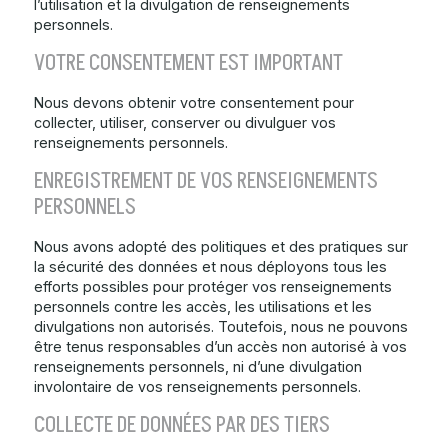
l’utilisation et la divulgation de renseignements
personnels.
VOTRE CONSENTEMENT EST IMPORTANT
Nous devons obtenir votre consentement pour
collecter, utiliser, conserver ou divulguer vos
renseignements personnels.
ENREGISTREMENT DE VOS RENSEIGNEMENTS
PERSONNELS
Nous avons adopté des politiques et des pratiques sur
la sécurité des données et nous déployons tous les
efforts possibles pour protéger vos renseignements
personnels contre les accès, les utilisations et les
divulgations non autorisés. Toutefois, nous ne pouvons
être tenus responsables d’un accès non autorisé à vos
renseignements personnels, ni d’une divulgation
involontaire de vos renseignements personnels.
COLLECTE DE DONNÉES PAR DES TIERS