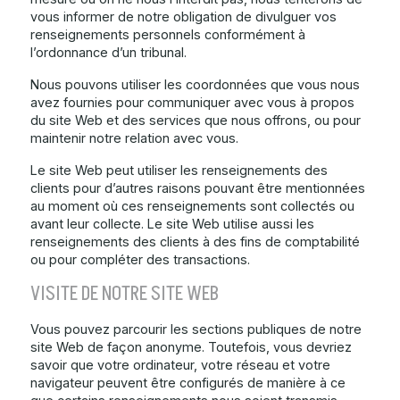
vous informer de notre obligation de divulguer vos
renseignements personnels conformément à
l’ordonnance d’un tribunal.
Nous pouvons utiliser les coordonnées que vous nous
avez fournies pour communiquer avec vous à propos
du site Web et des services que nous offrons, ou pour
maintenir notre relation avec vous.
Le site Web peut utiliser les renseignements des
clients pour d’autres raisons pouvant être mentionnées
au moment où ces renseignements sont collectés ou
avant leur collecte. Le site Web utilise aussi les
renseignements des clients à des fins de comptabilité
ou pour compléter des transactions.
VISITE DE NOTRE SITE WEB
Vous pouvez parcourir les sections publiques de notre
site Web de façon anonyme. Toutefois, vous devriez
savoir que votre ordinateur, votre réseau et votre
navigateur peuvent être configurés de manière à ce