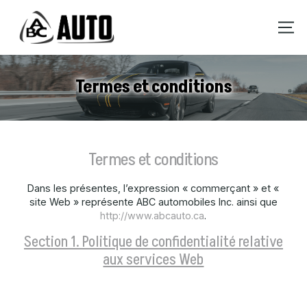
Termes et conditions
Termes et conditions
Dans les présentes, l’expression « commerçant » et «
site Web » représente ABC automobiles Inc. ainsi que
http://www.abcauto.ca
.
Section 1. Politique de confidentialité relative
aux services Web