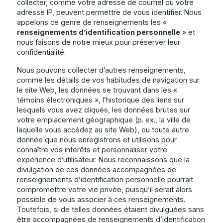
collecter, comme votre adresse de courriel ou votre
adresse IP, peuvent permettre de vous identifier. Nous
appelons ce genre de renseignements les «
renseignements d’identification personnelle
» et
nous faisons de notre mieux pour préserver leur
confidentialité.
Nous pouvons collecter d’autres renseignements,
comme les détails de vos habitudes de navigation sur
le site Web, les données se trouvant dans les «
témoins électroniques », l’historique des liens sur
lesquels vous avez cliqués, les données brutes sur
votre emplacement géographique (p. ex., la ville de
laquelle vous accédez au site Web), ou toute autre
donnée que nous enregistrons et utilisons pour
connaître vos intérêts et personnaliser votre
expérience d’utilisateur. Nous reconnaissons que la
divulgation de ces données accompagnées de
renseignements d’identification personnelle pourrait
compromettre votre vie privée, puisqu’il serait alors
possible de vous associer à ces renseignements.
Toutefois, si de telles données étaient divulguées sans
être accompagnées de renseignements d’identification