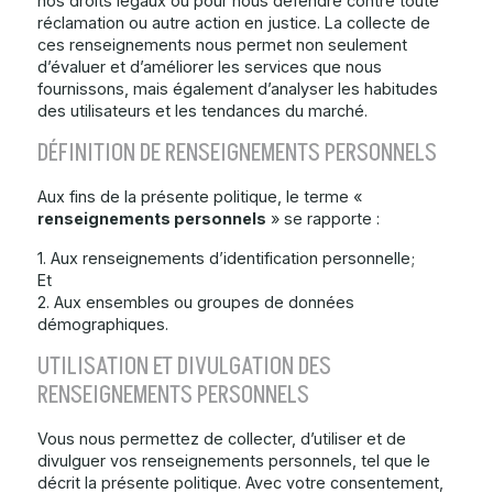
nos droits légaux ou pour nous défendre contre toute
réclamation ou autre action en justice. La collecte de
ces renseignements nous permet non seulement
d’évaluer et d’améliorer les services que nous
fournissons, mais également d’analyser les habitudes
des utilisateurs et les tendances du marché.
DÉFINITION DE RENSEIGNEMENTS PERSONNELS
Aux fins de la présente politique, le terme «
renseignements personnels
» se rapporte :
1. Aux renseignements d’identification personnelle;
Et
2. Aux ensembles ou groupes de données
démographiques.
UTILISATION ET DIVULGATION DES
RENSEIGNEMENTS PERSONNELS
Vous nous permettez de collecter, d’utiliser et de
divulguer vos renseignements personnels, tel que le
décrit la présente politique. Avec votre consentement,