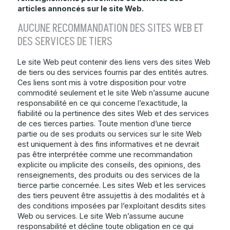
articles annoncés sur le site Web.
AUCUNE RECOMMANDATION DES SITES WEB ET
DES SERVICES DE TIERS
Le site Web peut contenir des liens vers des sites Web
de tiers ou des services fournis par des entités autres.
Ces liens sont mis à votre disposition pour votre
commodité seulement et le site Web n’assume aucune
responsabilité en ce qui concerne l’exactitude, la
fiabilité ou la pertinence des sites Web et des services
de ces tierces parties. Toute mention d’une tierce
partie ou de ses produits ou services sur le site Web
est uniquement à des fins informatives et ne devrait
pas être interprétée comme une recommandation
explicite ou implicite des conseils, des opinions, des
renseignements, des produits ou des services de la
tierce partie concernée. Les sites Web et les services
des tiers peuvent être assujettis à des modalités et à
des conditions imposées par l’exploitant desdits sites
Web ou services. Le site Web n’assume aucune
responsabilité et décline toute obligation en ce qui