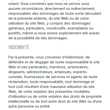
soient. Vous convenez que nous ne serons sous
aucune circonstance, directement ou indirectement,
responsables des dommages de toute sorte découlant
de la présente entente, du site Web ou de votre
utilisation du site Web, y compris des dommages
généraux, particuliers, consécutifs, exemplaires ou
punitifs, même si nous avions explicitement été avisés
de la possibilité de tels dommages.
INDEMNITÉ
Par la présente, vous convenez d’indemniser, de
défendre et de dégager de toute responsabilité le site
Web et ses partenaires, membres, actionnaires,
dirigeants, administrateurs, employés, experts-
conseils, fournisseurs de services et agents de toute
réclamation, toute responsabilité, tout dommage et
tout coût résultant d’une mauvaise utilisation du site
Web, de votre violation des présentes modalités
d’utilisation ou de votre violation des droits de propriété
intellectuelle ou de tout autre droit du site Web ou d’une
autre personne ou entité.