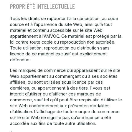
PROPRIÉTÉ INTELLECTUELLE
Tous les droits se rapportant à la conception, au code
source et à l’apparence du site Web, ainsi qu’à tout
matériel et contenu accessible sur le site Web
appartiennent à l’AMVOQ. Ce matériel est protégé par la
loi contre toute copie ou reproduction non autorisée.
Toute utilisation, reproduction ou distribution sans
licence de ce matériel exclusif est explicitement
défendue.
Les marques de commerce qui apparaissent sur le site
Web appartiennent au commerçant ou à ses sociétés
affiliées, ou sont utilisées sous licence par ces
dernières, ou appartiennent à des tiers. Il vous est
interdit d’utiliser ou d’afficher ces marques de
commerce, sauf tel qu’il peut être requis afin d’utiliser le
site Web conformément aux présentes modalités
d’utilisation. L’affichage de toute marque de commerce
sur le site Web ne signifie pas qu’une licence a été
accordée aux fins de toute autre utilisation.