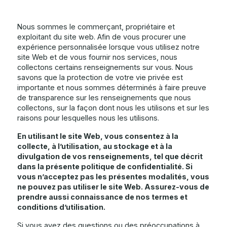
Nous sommes le commerçant, propriétaire et
exploitant du site web. Afin de vous procurer une
expérience personnalisée lorsque vous utilisez notre
site Web et de vous fournir nos services, nous
collectons certains renseignements sur vous. Nous
savons que la protection de votre vie privée est
importante et nous sommes déterminés à faire preuve
de transparence sur les renseignements que nous
collectons, sur la façon dont nous les utilisons et sur les
raisons pour lesquelles nous les utilisons.
En utilisant le site Web, vous consentez à la
collecte, à l’utilisation, au stockage et à la
divulgation de vos renseignements, tel que décrit
dans la présente politique de confidentialité. Si
vous n’acceptez pas les présentes modalités, vous
ne pouvez pas utiliser le site Web. Assurez-vous de
prendre aussi connaissance de nos termes et
conditions d’utilisation.
Si vous avez des questions ou des préoccupations à