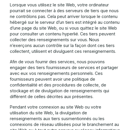
Lorsque vous utilisez le site Web, votre ordinateur
pourrait se connecter à des serveurs de tiers que nous
ne contrôlons pas. Cela peut arriver lorsque le contenu
hébergé sur le serveur d’un tiers est intégré au contenu
d’une page du site Web, ou si vous quittez le site Web
pour consulter un contenu hyperlié. Ces tiers peuvent
collecter des renseignements sur vous. Nous
n’exerçons aucun contrôle sur la façon dont ces tiers
collectent, utilisent et divulguent ces renseignements.
Afin de vous fournir des services, nous pouvons
engager des tiers fournisseurs de services et partager
avec eux vos renseignements personnels. Ces
fournisseurs peuvent avoir une politique de
confidentialité et des procédures de collecte, de
stockage et de divulgation de renseignements qui
diffèrent de celles décrites aux présentes.
Pendant votre connexion au site Web ou votre
utilisation du site Web, la divulgation de
renseignements aux tiers susmentionnés ou les
connexions de réseau utilisées pour le branchement au