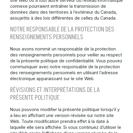
site Web ou à tout autre serveur ou réseau informatique
connexe pourraient entraîner la transmission de
données dans des territoires à l’extérieur du Canada,
assujettis à des lois différentes de celles du Canada.
NOTRE RESPONSABLE DE LA PROTECTION DES
RENSEIGNEMENTS PERSONNELS
Nous avons nommé un responsable de la protection
des renseignements personnels pour veiller au respect
de la présente politique de confidentialité. Vous pouvez
communiquer avec notre responsable de la protection
des renseignements personnels en utilisant l’adresse
électronique apparaissant sur le site Web.
RÉVISIONS ET INTERPRÉTATIONS DE LA
PRÉSENTE POLITIQUE
Nous pouvons modifier la présente politique lorsqu’il y
a lieu en affichant une version révisée sur notre site
Web. Toute modification prendra effet à la date à
laquelle elle sera affichée. Si vous continuez d’utiliser le