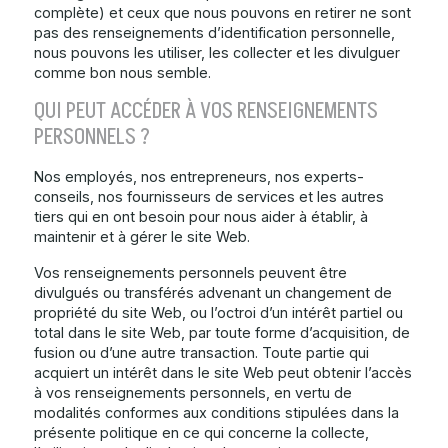
complète) et ceux que nous pouvons en retirer ne sont
pas des renseignements d’identification personnelle,
nous pouvons les utiliser, les collecter et les divulguer
comme bon nous semble.
QUI PEUT ACCÉDER À VOS RENSEIGNEMENTS
PERSONNELS ?
Nos employés, nos entrepreneurs, nos experts-
conseils, nos fournisseurs de services et les autres
tiers qui en ont besoin pour nous aider à établir, à
maintenir et à gérer le site Web.
Vos renseignements personnels peuvent être
divulgués ou transférés advenant un changement de
propriété du site Web, ou l’octroi d’un intérêt partiel ou
total dans le site Web, par toute forme d’acquisition, de
fusion ou d’une autre transaction. Toute partie qui
acquiert un intérêt dans le site Web peut obtenir l’accès
à vos renseignements personnels, en vertu de
modalités conformes aux conditions stipulées dans la
présente politique en ce qui concerne la collecte,