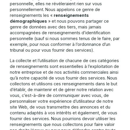
personnelle, elles ne révéleraient rien sur vous
personnellement. Nous appelons ce genre de
renseignements les «
renseignements
démographiques
» et nous pouvons partager ce
genre de données avec des tiers, mais jamais
accompagnées de renseignements d’identification
personnelle (sauf si nous sommes tenus de le faire, par
exemple, pour nous conformer à l’ordonnance d’un
tribunal ou pour vous fournir des services).
La collecte et l’utilisation de chacune de ces catégories
de renseignements sont essentielles à l’exploitation de
notre entreprise et de nos activités commerciales ainsi
qu’à notre capacité de vous fournir des services. Nous
collectons et utilisons ces renseignements dans le but
d’établir, de maintenir et de gérer notre relation avec
vous, c’est-à-dire de communiquer avec vous, de
personnaliser votre expérience d’utilisateur de notre
site Web, de vous transmettre des annonces et du
contenu adaptés à vos intérêts et également, de vous
fournir des services. Nous pourrions devoir utiliser les
renseignements que nous collectons pour faire valoir