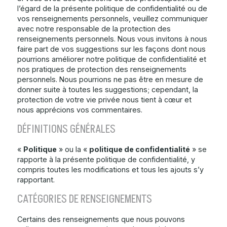
l’égard de la présente politique de confidentialité ou de
vos renseignements personnels, veuillez communiquer
avec notre responsable de la protection des
renseignements personnels. Nous vous invitons à nous
faire part de vos suggestions sur les façons dont nous
pourrions améliorer notre politique de confidentialité et
nos pratiques de protection des renseignements
personnels. Nous pourrions ne pas être en mesure de
donner suite à toutes les suggestions; cependant, la
protection de votre vie privée nous tient à cœur et
nous apprécions vos commentaires.
DÉFINITIONS GÉNÉRALES
«
Politique
» ou la «
politique de confidentialité
» se
rapporte à la présente politique de confidentialité, y
compris toutes les modifications et tous les ajouts s’y
rapportant.
CATÉGORIES DE RENSEIGNEMENTS
Certains des renseignements que nous pouvons