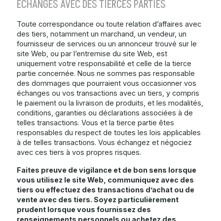
ÉCHANGES AVEC DES TIERCES PARTIES
Toute correspondance ou toute relation d’affaires avec
des tiers, notamment un marchand, un vendeur, un
fournisseur de services ou un annonceur trouvé sur le
site Web, ou par l’entremise du site Web, est
uniquement votre responsabilité et celle de la tierce
partie concernée. Nous ne sommes pas responsable
des dommages que pourraient vous occasionner vos
échanges ou vos transactions avec un tiers, y compris
le paiement ou la livraison de produits, et les modalités,
conditions, garanties ou déclarations associées à de
telles transactions. Vous et la tierce partie êtes
responsables du respect de toutes les lois applicables
à de telles transactions. Vous échangez et négociez
avec ces tiers à vos propres risques.
Faites preuve de vigilance et de bon sens lorsque
vous utilisez le site Web, communiquez avec des
tiers ou effectuez des transactions d’achat ou de
vente avec des tiers. Soyez particulièrement
prudent lorsque vous fournissez des
renseignements personnels ou achetez des