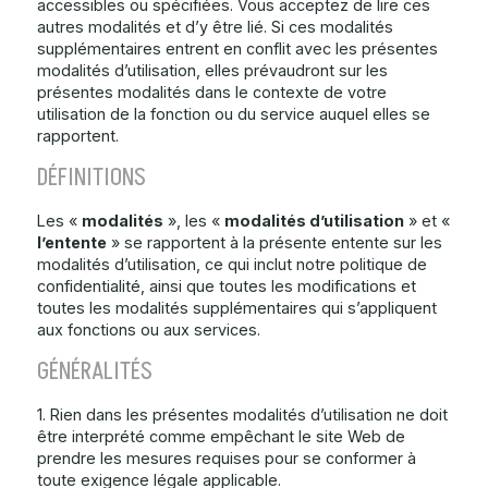
accessibles ou spécifiées. Vous acceptez de lire ces
autres modalités et d’y être lié. Si ces modalités
supplémentaires entrent en conflit avec les présentes
modalités d’utilisation, elles prévaudront sur les
présentes modalités dans le contexte de votre
utilisation de la fonction ou du service auquel elles se
rapportent.
DÉFINITIONS
Les «
modalités
», les «
modalités d’utilisation
» et «
l’entente
» se rapportent à la présente entente sur les
modalités d’utilisation, ce qui inclut notre politique de
confidentialité, ainsi que toutes les modifications et
toutes les modalités supplémentaires qui s’appliquent
aux fonctions ou aux services.
GÉNÉRALITÉS
1. Rien dans les présentes modalités d’utilisation ne doit
être interprété comme empêchant le site Web de
prendre les mesures requises pour se conformer à
toute exigence légale applicable.